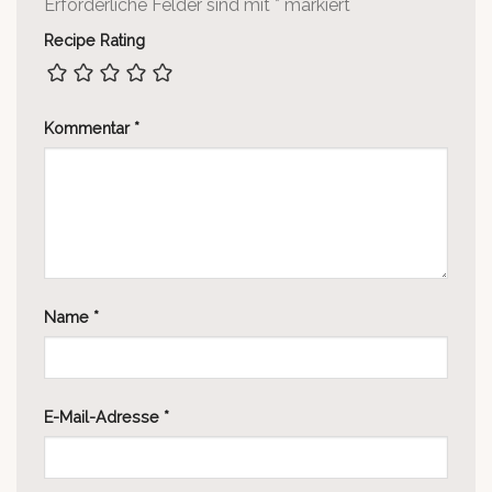
Erforderliche Felder sind mit
*
markiert
Recipe Rating
Kommentar
*
Name
*
E-Mail-Adresse
*