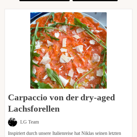
Carpaccio von der dry-aged
Lachsforellen
LG Team
Inspiriert durch unsere Italienreise hat Niklas seinen letzten