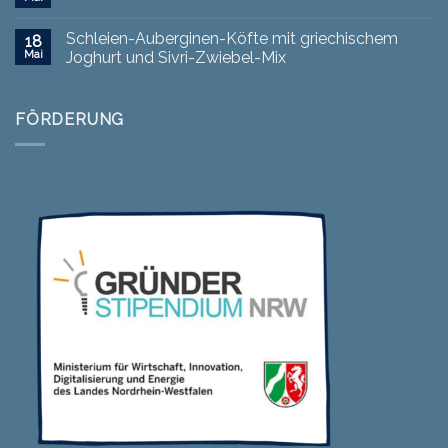
Schleien-Auberginen-Köfte mit griechischem
18
Mai
Joghurt und Sivri-Zwiebel-Mix
FÖRDERUNG