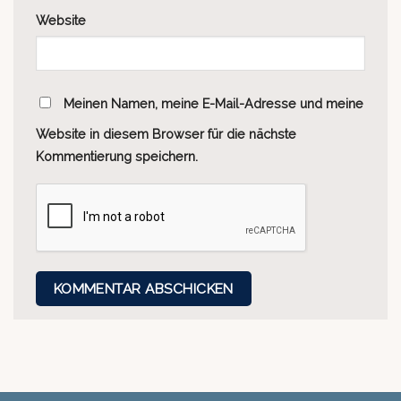
Website
Meinen Namen, meine E-Mail-Adresse und meine
Website in diesem Browser für die nächste
Kommentierung speichern.