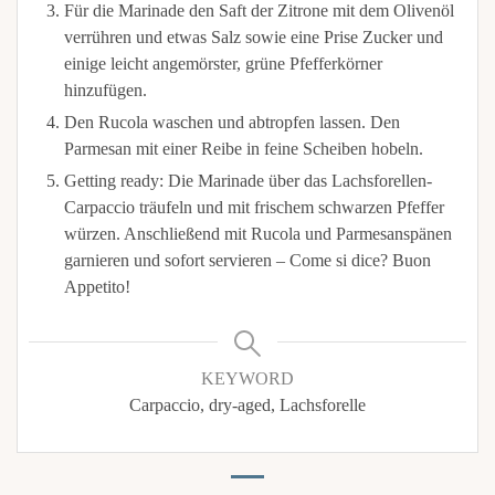
Für die Marinade den Saft der Zitrone mit dem Olivenöl
verrühren und etwas Salz sowie eine Prise Zucker und
einige leicht angemörster, grüne Pfefferkörner
hinzufügen.
Den Rucola waschen und abtropfen lassen. Den
Parmesan mit einer Reibe in feine Scheiben hobeln.
Getting ready: Die Marinade über das Lachsforellen-
Carpaccio träufeln und mit frischem schwarzen Pfeffer
würzen. Anschließend mit Rucola und Parmesanspänen
garnieren und sofort servieren – Come si dice? Buon
Appetito!
KEYWORD
Carpaccio, dry-aged, Lachsforelle