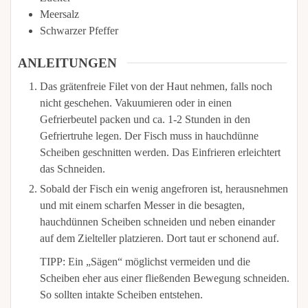
Meersalz
Schwarzer Pfeffer
ANLEITUNGEN
Das grätenfreie Filet von der Haut nehmen, falls noch
nicht geschehen. Vakuumieren oder in einen
Gefrierbeutel packen und ca. 1-2 Stunden in den
Gefriertruhe legen. Der Fisch muss in hauchdünne
Scheiben geschnitten werden. Das Einfrieren erleichtert
das Schneiden.
Sobald der Fisch ein wenig angefroren ist, herausnehmen
und mit einem scharfen Messer in die besagten,
hauchdünnen Scheiben schneiden und neben einander
auf dem Zielteller platzieren. Dort taut er schonend auf.
TIPP: Ein „Sägen“ möglichst vermeiden und die
Scheiben eher aus einer fließenden Bewegung schneiden.
So sollten intakte Scheiben entstehen.