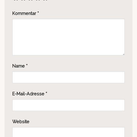
Kommentar
*
Name
*
E-Mail-Adresse
*
Website