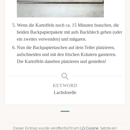
Wenn die Kartoffeln noch ca. 15 Minuten brauchen, die
beiden Backpapierpakete mit aufs Backblech geben (oder
ein zweites verwenden) und mitgaren.
Nun die Backpapiertaschen auf dem Teller platzieren,
aufschneiden und mit den frischen Kräutern garnieren.
Die Kartoffeln daneben platzieren und genießen!
KEYWORD
Lachsforelle
Dieser Eintrag wurde veröffentlicht am
LG Cuisine
. Setzte ein