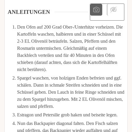
ANLEITUNGEN
Den Ofen auf 200 Grad Ober-/Unterhitze vorheizen. Die
Kartoffeln waschen, halbieren und in einer Schüssel mit
2-3 EL Olivenöl beträufeln. Salzen, Pfeffern und den
Rosmarin untermischen. Gleichmäßig auf einem
Backblech verteilen und für 40 Minuten in den Ofen
schieben (darauf achten, dass sich die Kartoffelhälften
nicht berühren).
Spargel waschen, von holzigen Enden befreien und ggf.
schälen. Dann in schmale Streifen schneiden und in eine
Schüssel geben. Den Lauch in feine Ringe schneiden und
zu dem Spargel hinzugeben. Mit 2 EL Olivenöl mischen,
salzen und pfeffern.
Estragon und Petersilie grob haken und beiseite legen.
Nun das Backpapier diagonal falten. Den Fisch salzen
und pfeffern, das Backpapier wieder auffalten und auf