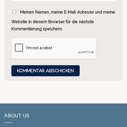
Meinen Namen, meine E-Mail-Adresse und meine
Website in diesem Browser für die nächste
Kommentierung speichern.
ABOUT US