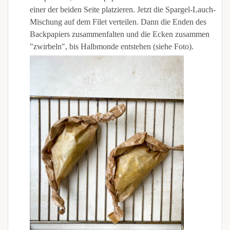
einer der beiden Seite platzieren. Jetzt die Spargel-Lauch-
Mischung auf dem Filet verteilen. Dann die Enden des
Backpapiers zusammenfalten und die Ecken zusammen
"zwirbeln", bis Halbmonde entstehen (siehe Foto).