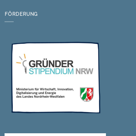
FÖRDERUNG