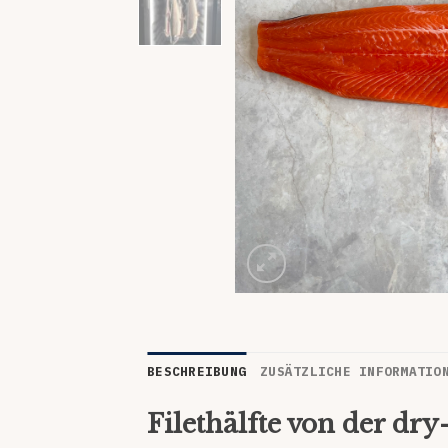
BESCHREIBUNG
ZUSÄTZLICHE INFORMATIO
Filethälfte von der dry