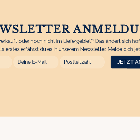
WSLETTER ANMELD
erkauft oder noch nicht im Liefergebiet? Das ändert sich hoff
ls erstes erfährst du es in unserem Newsletter. Melde dich jet