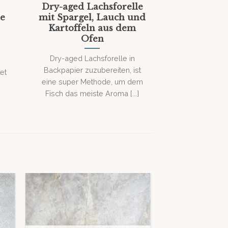
Dry-aged Lachsforelle
he
mit Spargel, Lauch und
Kartoffeln aus dem
Ofen
Dry-aged Lachsforelle in
Backpapier zuzubereiten, ist
et
eine super Methode, um dem
Fisch das meiste Aroma [...]