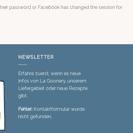
 their password or Facebook has changed the session for
NEWSLETTER
Erfahre zuerst, wenn es neue
Infos von La Goonery, unserem
Liefergebiet oder neue Rezepte
gibt.
Fehler:
Kontaktformular wurde
nicht gefunden.